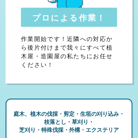
プロによる作業！
作業開始です！近隣への対応か
ら後片付けまで我々にすべて植
木屋・造園屋の私たちにお任せ
ください！
庭木、植木の伐採・剪定・生垣の刈り込み・
枝落とし・草刈り・
芝刈り・特殊伐採・外構・エクステリア