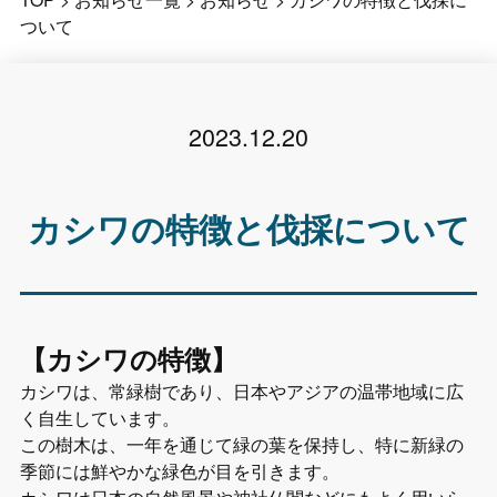
ついて
2023.12.20
カシワの特徴と伐採について
【カシワの特徴】
カシワは、常緑樹であり、日本やアジアの温帯地域に広
く自生しています。
この樹木は、一年を通じて緑の葉を保持し、特に新緑の
季節には鮮やかな緑色が目を引きます。