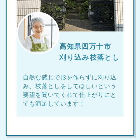
高知県四万十市
刈り込み枝落とし
自然な感じで形を作らずに刈り込
み、枝落としをしてほしいという
要望を聞いてくれて仕上がりにと
ても満足しています！