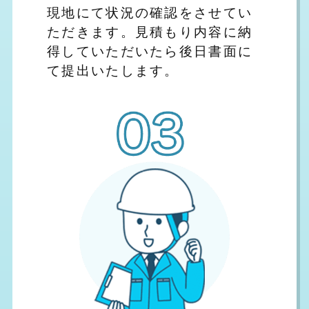
現地にて状況の確認をさせてい
ただきます。見積もり内容に納
得していただいたら後日書面に
て提出いたします。