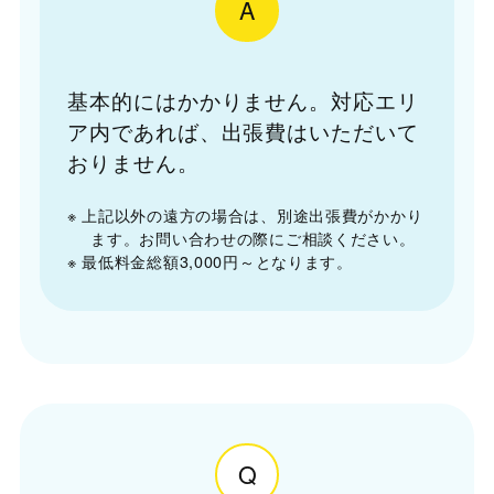
A
基本的にはかかりません。対応エリ
ア内であれば、出張費はいただいて
おりません。
※ 上記以外の遠方の場合は、別途出張費がかかり
ます。お問い合わせの際にご相談ください。
※ 最低料金総額3,000円～となります。
Q