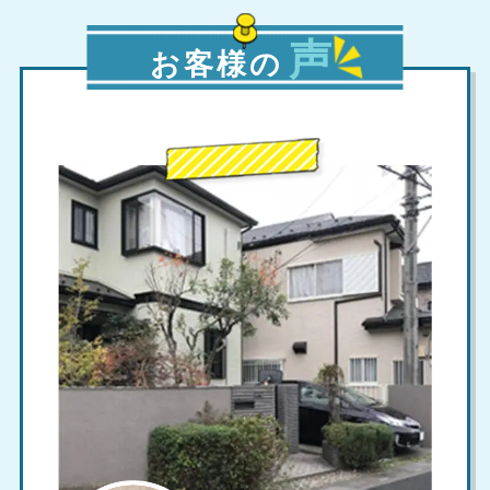
声
お客様の