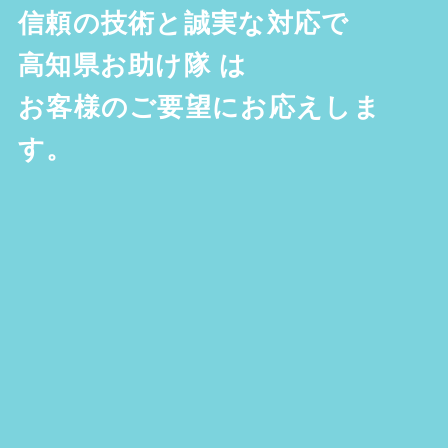
信頼の技術と誠実な対応で
高知県お助け隊
は
お客様のご要望にお応えしま
す。