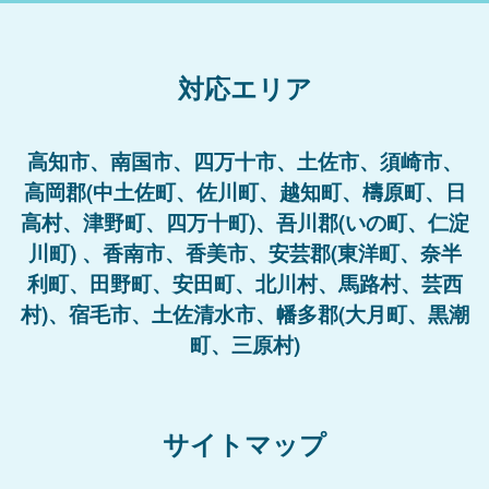
対応エリア
高知市、南国市、四万十市、土佐市、須崎市、
高岡郡(中土佐町、佐川町、越知町、檮原町、日
高村、津野町、四万十町)、吾川郡(いの町、仁淀
川町) 、香南市、香美市、安芸郡(東洋町、奈半
利町、田野町、安田町、北川村、馬路村、芸西
村)、宿毛市、土佐清水市、幡多郡(大月町、黒潮
町、三原村)
サイトマップ