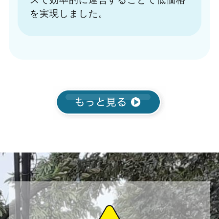
を実現しました。