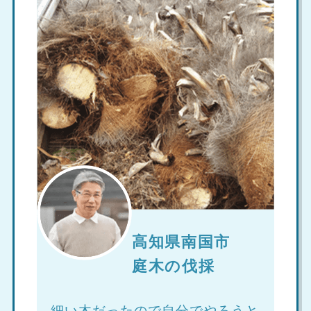
高知県南国市
庭木の伐採
細い木だったので自分でやろうと