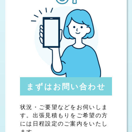
まずはお問い合わせ
状況・ご要望などをお伺いしま
す。出張見積もりをご希望の方
には日程設定のご案内をいたし
ます。