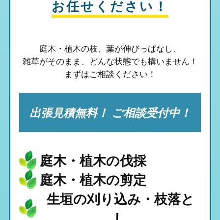
お任せください！
庭木・植木の枝、葉が伸びっぱなし、
雑草がそのまま、
どんな状態でも構いません！
まずはご相談ください！
出張見積無料！ ご相談受付中！
庭木・植木の伐採
庭木・植木の剪定
生垣の刈り込み・枝落と
し