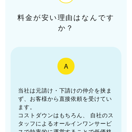
料金が安い理由はなんです
か？
A
当社は元請け・下請けの仲介を挟ま
ず、お客様から直接依頼を受けてい
ます。
コストダウンはもちろん、
自社のス
タッフによるオールインワンサービ
スで効率的に運営することで低価格