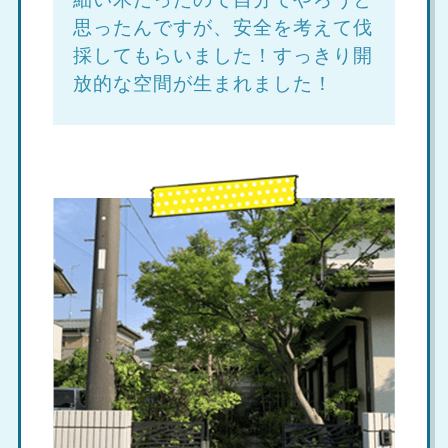
思ったんですが、安全を考えて伐
採してもらいました！すっきり開
放的な空間が生まれました！