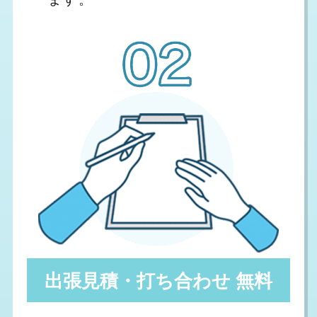
出張見積・打ち合わせ 無料