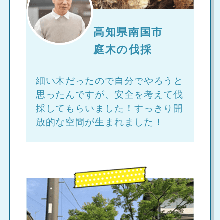
高知県南国市
庭木の伐採
細い木だったので自分でやろうと
思ったんですが、安全を考えて伐
採してもらいました！すっきり開
放的な空間が生まれました！