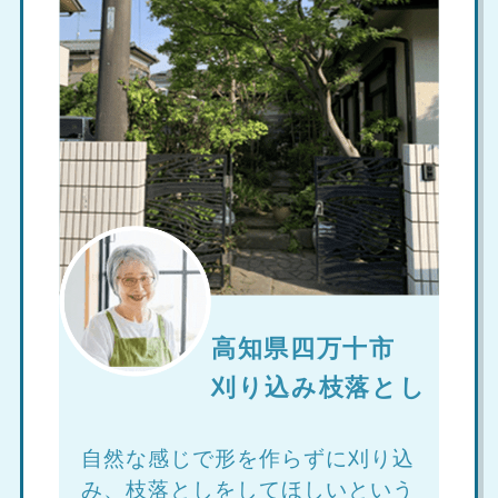
高知県四万十市
刈り込み枝落とし
自然な感じで形を作らずに刈り込
み、枝落としをしてほしいという