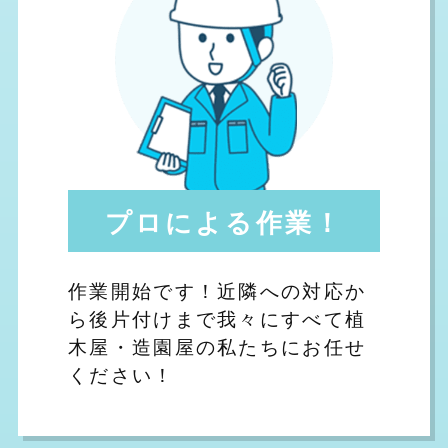
プロによる作業！
作業開始です！近隣への対応か
ら後片付けまで我々にすべて植
木屋・造園屋の私たちにお任せ
ください！