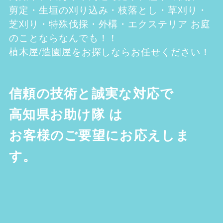
剪定・生垣の刈り込み・枝落とし・草刈り・
芝刈り・特殊伐採・外構・エクステリア お庭
のことならなんでも！！
植木屋/造園屋をお探しならお任せください！
信頼の技術と誠実な対応で
高知県お助け隊
は
お客様のご要望にお応えしま
す。