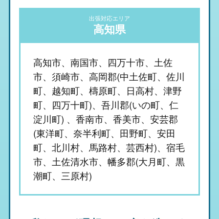
出張対応エリア
高知県
高知市、南国市、四万十市、土佐
市、須崎市、高岡郡(中土佐町、佐川
町、越知町、檮原町、日高村、津野
町、四万十町)、吾川郡(いの町、仁
淀川町) 、香南市、香美市、安芸郡
(東洋町、奈半利町、田野町、安田
町、北川村、馬路村、芸西村)、宿毛
市、土佐清水市、幡多郡(大月町、黒
潮町、三原村)