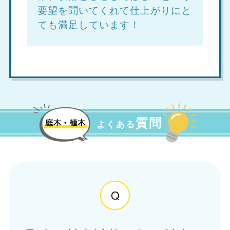
要望を聞いてくれて仕上がりにと
ても満足しています！
質問
よくある
Q