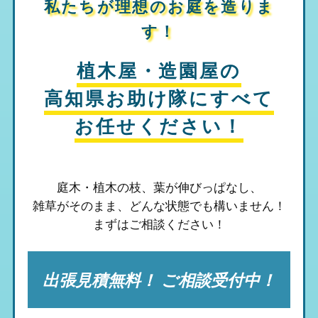
私たちが理想のお庭を造りま
す！
植木屋・造園屋の
高知県お助け隊
にすべて
お任せください！
庭木・植木の枝、葉が伸びっぱなし、
雑草がそのまま、
どんな状態でも構いません！
まずはご相談ください！
出張見積無料！ ご相談受付中！