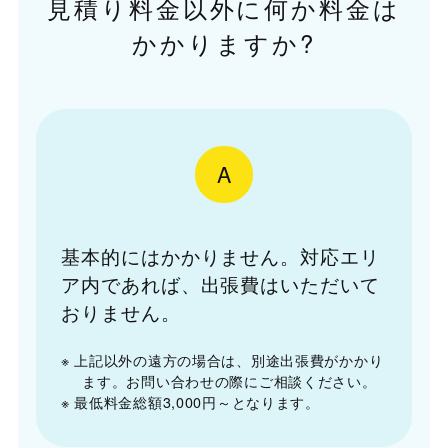
見積り料金以外に何か料金は
かかりますか?
A
基本的にはかかりません。対応エリ
ア内であれば、出張費はいただいて
おりません。
※ 上記以外の遠方の場合は、別途出張費がかかり
ます。お問い合わせの際にご相談ください。
※ 最低料金総額3,000円～となります。