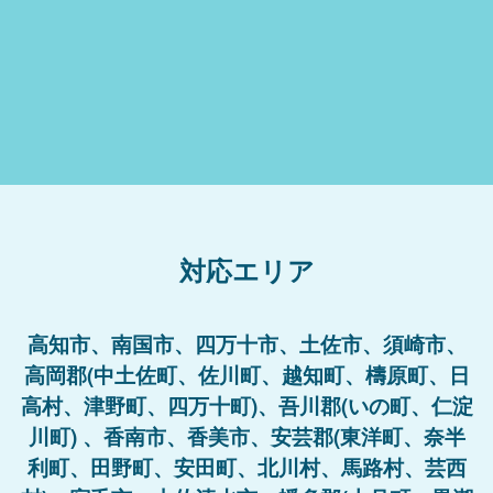
対応エリア
高知市、南国市、四万十市、土佐市、須崎市、
高岡郡(中土佐町、佐川町、越知町、檮原町、日
高村、津野町、四万十町)、吾川郡(いの町、仁淀
川町) 、香南市、香美市、安芸郡(東洋町、奈半
利町、田野町、安田町、北川村、馬路村、芸西