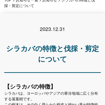
採・剪定について
2023.12.31
シラカバの特徴と伐採・剪定
について
【シラカバの特徴】
シラカバは、ヨーロッパやアジアの寒冷地域に広く分布
する落葉樹です。
この樹木は、その白く滑らかな樹皮と細かい葉が特徴的