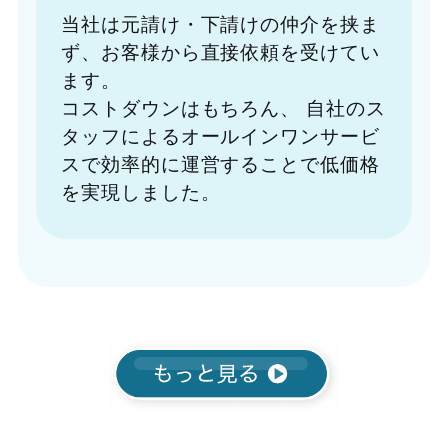
当社は元請け・下請けの仲介を挟ま
ず、お客様から直接依頼を受けてい
ます。
コストダウンはもちろん、
自社のス
タッフによるオールインワンサービ
スで効率的に運営することで低価格
を実現しました。