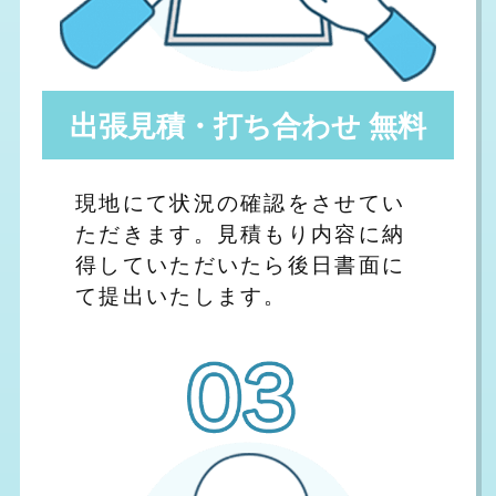
出張見積・打ち合わせ 無料
現地にて状況の確認をさせてい
ただきます。見積もり内容に納
得していただいたら後日書面に
て提出いたします。