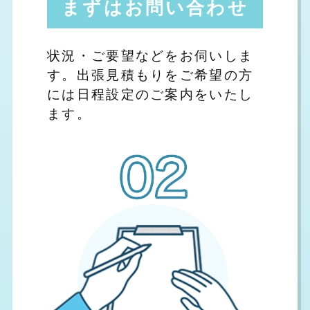
まずはお問い合わせ
状況・ご要望などをお伺いしま
す。出張見積もりをご希望の方
には日程設定のご案内をいたし
ます。