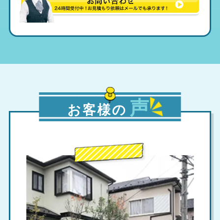
声
お客様の