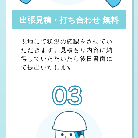
出張見積・打ち合わせ 無料
現地にて状況の確認をさせてい
ただきます。見積もり内容に納
得していただいたら後日書面に
て提出いたします。