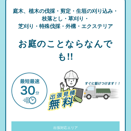
庭木、植木の伐採・剪定・生垣の刈り込み・
枝落とし・草刈り・
芝刈り・特殊伐採・外構・エクステリア
お庭のことならなんで
も!!
出張対応エリア