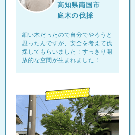
高知県南国市
庭木の伐採
細い木だったので自分でやろうと
思ったんですが、安全を考えて伐
採してもらいました！すっきり開
放的な空間が生まれました！