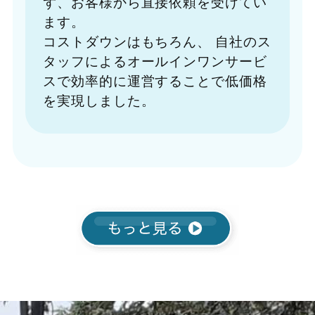
ず、お客様から直接依頼を受けてい
ます。
コストダウンはもちろん、
自社のス
タッフによるオールインワンサービ
スで効率的に運営することで低価格
を実現しました。