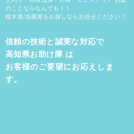
のことならなんでも！！
植木屋/造園屋をお探しならお任せください！
信頼の技術と誠実な対応で
高知県お助け隊
は
お客様のご要望にお応えしま
す。