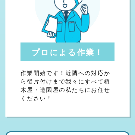
プロによる作業！
作業開始です！近隣への対応か
ら後片付けまで我々にすべて植
木屋・造園屋の私たちにお任せ
ください！