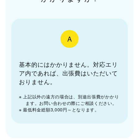
A
基本的にはかかりません。対応エリ
ア内であれば、出張費はいただいて
おりません。
※ 上記以外の遠方の場合は、別途出張費がかかり
ます。お問い合わせの際にご相談ください。
※ 最低料金総額3,000円～となります。