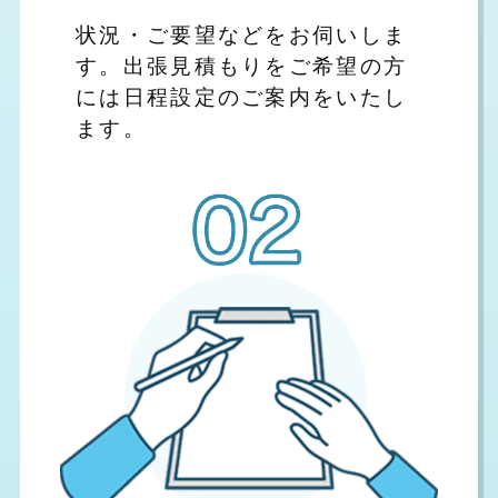
状況・ご要望などをお伺いしま
す。出張見積もりをご希望の方
には日程設定のご案内をいたし
ます。