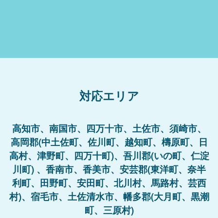
対応エリア
高知市、南国市、四万十市、土佐市、須崎市、
高岡郡(中土佐町、佐川町、越知町、檮原町、日
高村、津野町、四万十町)、吾川郡(いの町、仁淀
川町) 、香南市、香美市、安芸郡(東洋町、奈半
利町、田野町、安田町、北川村、馬路村、芸西
村)、宿毛市、土佐清水市、幡多郡(大月町、黒潮
町、三原村)