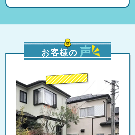
声
お客様の