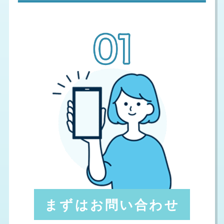
まずはお問い合わせ