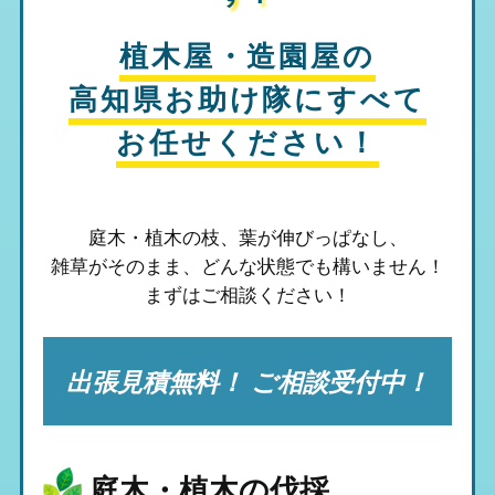
植木屋・造園屋の
高知県お助け隊
にすべて
お任せください！
庭木・植木の枝、葉が伸びっぱなし、
雑草がそのまま、
どんな状態でも構いません！
まずはご相談ください！
出張見積無料！ ご相談受付中！
庭木・植木の伐採