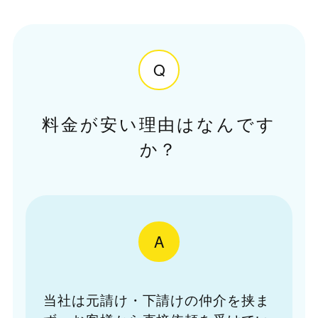
Q
料金が安い理由はなんです
か？
A
当社は元請け・下請けの仲介を挟ま