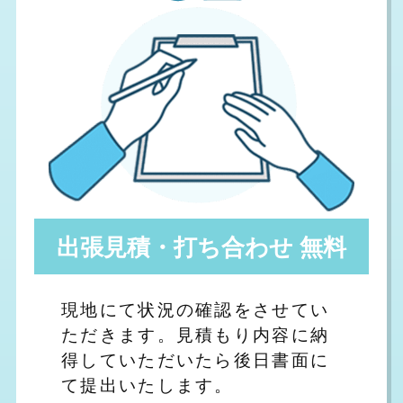
出張見積・打ち合わせ 無料
現地にて状況の確認をさせてい
ただきます。見積もり内容に納
得していただいたら後日書面に
て提出いたします。