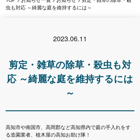
虫も対応 ～綺麗な庭を維持するには～
2023.06.11
剪定・雑草の除草・殺虫も対
応 ～綺麗な庭を維持するには
～
高知市や南国市、高岡郡など高知県内で庭の手入れをす
る造園業者、植木屋の高知お助け隊！