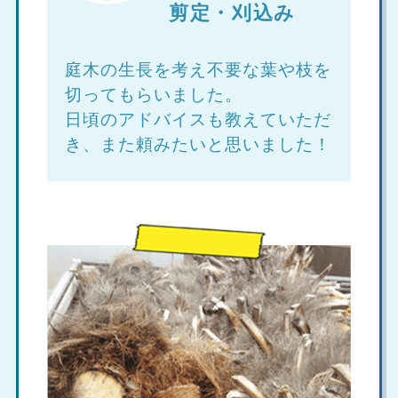
剪定・刈込み
庭木の生長を考え不要な葉や枝を
切ってもらいました。
日頃のアドバイスも教えていただ
き、また頼みたいと思いました！