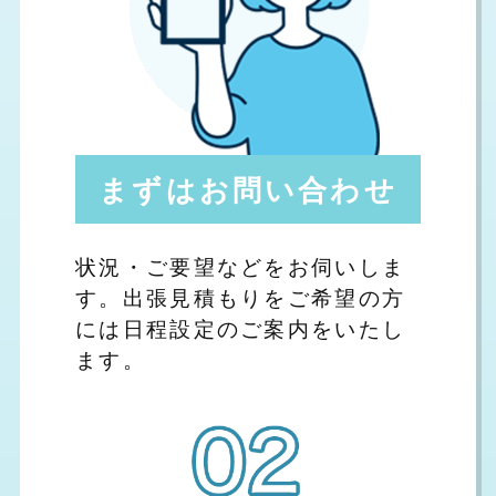
まずはお問い合わせ
状況・ご要望などをお伺いしま
す。出張見積もりをご希望の方
には日程設定のご案内をいたし
ます。