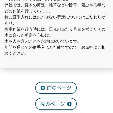
弊社では、庭木の剪定、雑草などの除草、殺虫や消毒な
どの作業を行っています。
特に庭手入れには欠かせない剪定についてはこだわりが
あり、
剪定作業を行う時には、日光の当たり具合を考えたその
木に合った剪定を心掛け、
木も人も喜ぶことを念頭においています。
年間を通じての庭手入れも可能ですので、お気軽にご相
談ください。