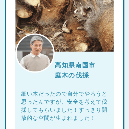
高知県南国市
庭木の伐採
細い木だったので自分でやろうと
思ったんですが、安全を考えて伐
採してもらいました！すっきり開
放的な空間が生まれました！