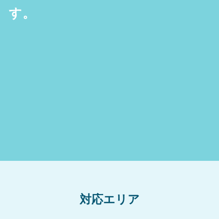
す。
対応エリア