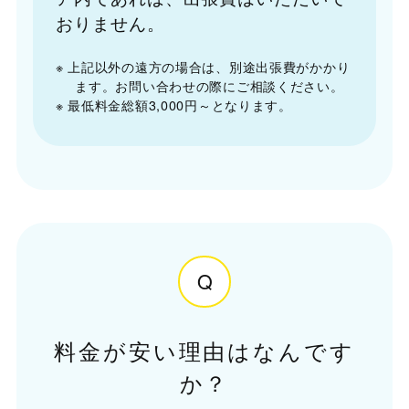
おりません。
※ 上記以外の遠方の場合は、別途出張費がかかり
ます。お問い合わせの際にご相談ください。
※ 最低料金総額3,000円～となります。
Q
料金が安い理由はなんです
か？