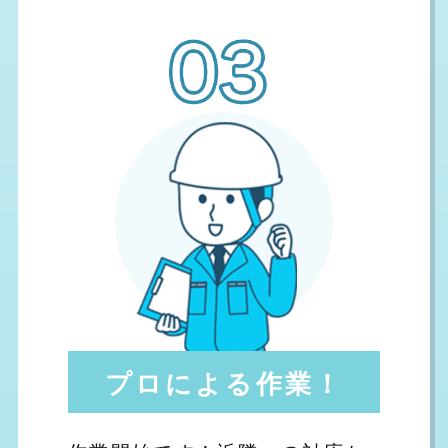
プロによる作業！