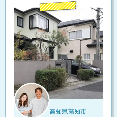
高知県高知市