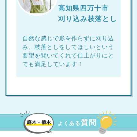
高知県四万十市
刈り込み枝落とし
自然な感じで形を作らずに刈り込
み、枝落としをしてほしいという
要望を聞いてくれて仕上がりにと
ても満足しています！
質問
よくある