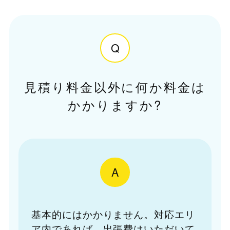
Q
見積り料金以外に何か料金は
かかりますか?
A
基本的にはかかりません。対応エリ
ア内であれば、出張費はいただいて