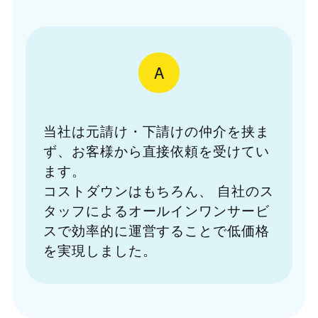
A
当社は元請け・下請けの仲介を挟ま
ず、お客様から直接依頼を受けてい
ます。
コストダウンはもちろん、
自社のス
タッフによるオールインワンサービ
スで効率的に運営することで低価格
を実現しました。