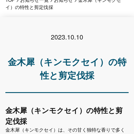
イ）の特性と剪定伐採
2023.10.10
金木犀（キンモクセイ）の特
性と剪定伐採
金木犀（キンモクセイ）の特性と剪
定伐採
金木犀（キンモクセイ）は、その甘く独特な香りで多く