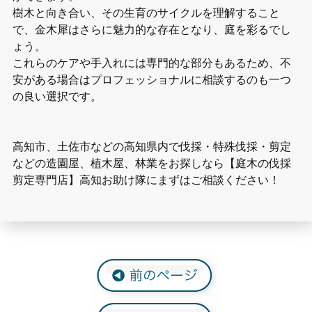
樹木と向き合い、その生育のサイクルを理解すること
で、金木犀はさらに魅力的な存在となり、庭を彩るでし
ょう。
これらのケアや手入れには専門的な部分もあるため、不
安がある場合はプロフェッショナルに相談するのも一つ
の良い選択です。
高知市、土佐市などの高知県内で伐採・特殊伐採・剪定
などの造園屋、植木屋、林業をお探しなら【庭木の伐採
剪定専門店】高知お助け隊にまずはご相談ください！