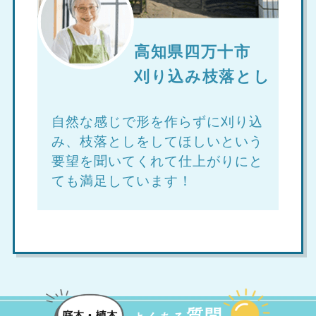
高知県四万十市
刈り込み枝落とし
自然な感じで形を作らずに刈り込
み、枝落としをしてほしいという
要望を聞いてくれて仕上がりにと
ても満足しています！
質問