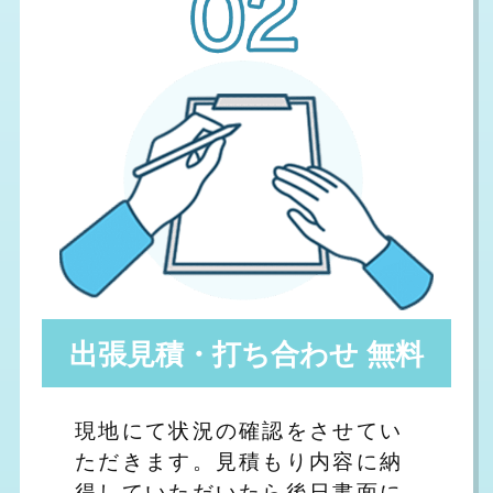
出張見積・打ち合わせ 無料
現地にて状況の確認をさせてい
ただきます。見積もり内容に納
得していただいたら後日書面に