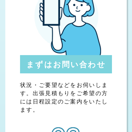
まずはお問い合わせ
状況・ご要望などをお伺いしま
す。出張見積もりをご希望の方
には日程設定のご案内をいたし
ます。