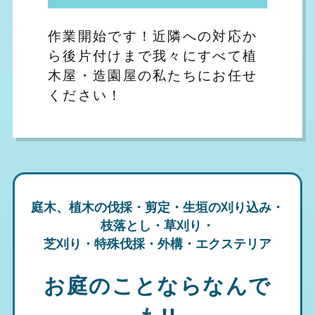
作業開始です！近隣への対応か
ら後片付けまで我々にすべて植
木屋・造園屋の私たちにお任せ
ください！
庭木、植木の伐採・剪定・生垣の刈り込み・
枝落とし・草刈り・
芝刈り・特殊伐採・外構・エクステリア
お庭のことならなんで