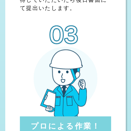
て提出いたします。
プロによる作業！