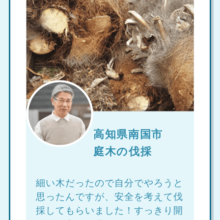
高知県南国市
庭木の伐採
細い木だったので自分でやろうと
思ったんですが、安全を考えて伐
採してもらいました！すっきり開