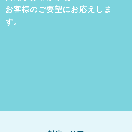
お客様のご要望にお応えしま
す。