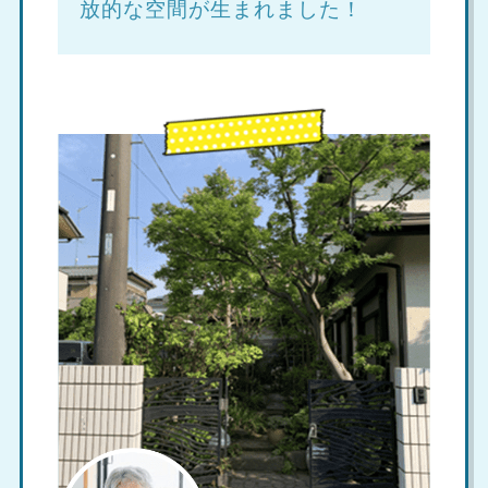
放的な空間が生まれました！