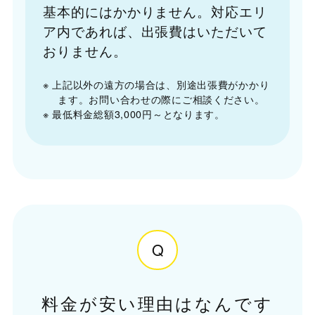
基本的にはかかりません。対応エリ
ア内であれば、出張費はいただいて
おりません。
※ 上記以外の遠方の場合は、別途出張費がかかり
ます。お問い合わせの際にご相談ください。
※ 最低料金総額3,000円～となります。
Q
料金が安い理由はなんです