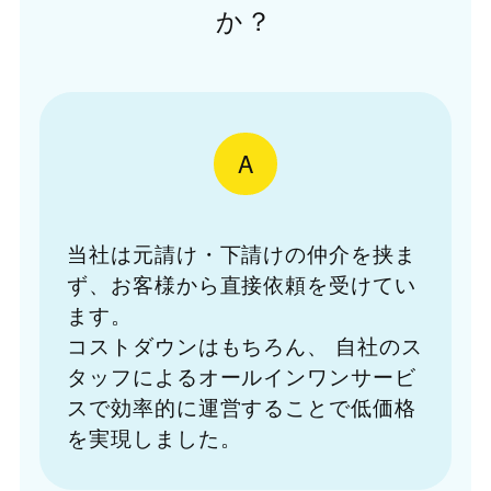
か？
A
当社は元請け・下請けの仲介を挟ま
ず、お客様から直接依頼を受けてい
ます。
コストダウンはもちろん、
自社のス
タッフによるオールインワンサービ
スで効率的に運営することで低価格
を実現しました。