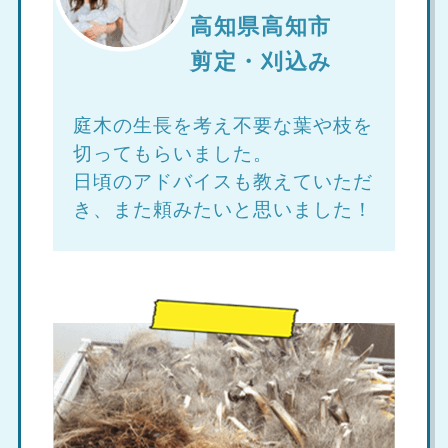
高知県高知市
剪定・刈込み
庭木の生長を考え不要な葉や枝を
切ってもらいました。
日頃のアドバイスも教えていただ
き、また頼みたいと思いました！