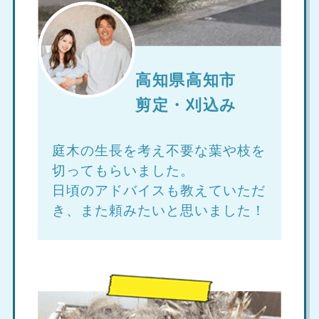
高知県高知市
剪定・刈込み
庭木の生長を考え不要な葉や枝を
切ってもらいました。
日頃のアドバイスも教えていただ
き、また頼みたいと思いました！