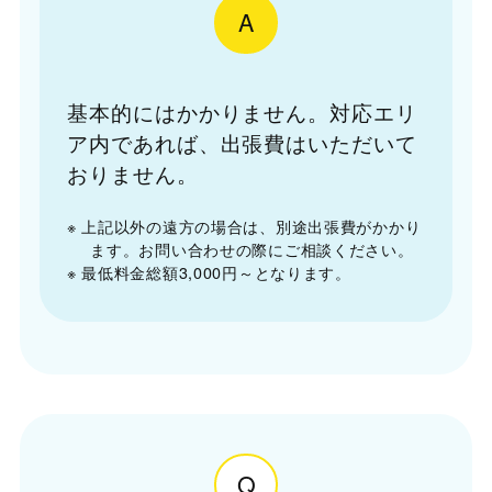
A
基本的にはかかりません。対応エリ
ア内であれば、出張費はいただいて
おりません。
※ 上記以外の遠方の場合は、別途出張費がかかり
ます。お問い合わせの際にご相談ください。
※ 最低料金総額3,000円～となります。
Q