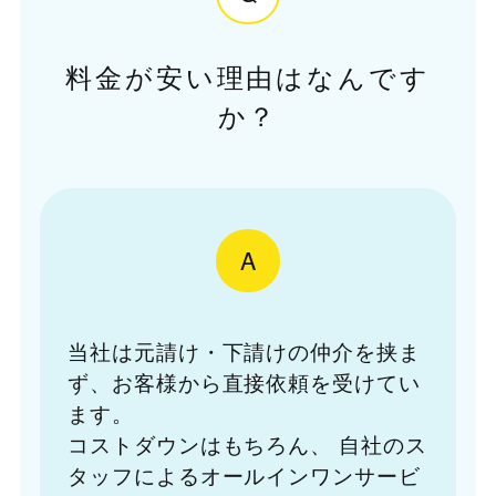
料金が安い理由はなんです
か？
A
当社は元請け・下請けの仲介を挟ま
ず、お客様から直接依頼を受けてい
ます。
コストダウンはもちろん、
自社のス
タッフによるオールインワンサービ