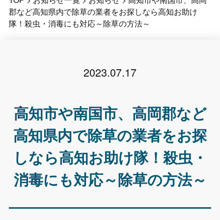
郡など高知県内で除草の業者をお探しなら高知お助け
隊！殺虫・消毒にも対応～除草の方法～
2023.07.17
高知市や南国市、高岡郡など
高知県内で除草の業者をお探
しなら高知お助け隊！殺虫・
消毒にも対応～除草の方法～