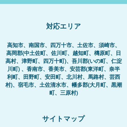
対応エリア
高知市、南国市、四万十市、土佐市、須崎市、
高岡郡(中土佐町、佐川町、越知町、檮原町、日
高村、津野町、四万十町)、吾川郡(いの町、仁淀
川町) 、香南市、香美市、安芸郡(東洋町、奈半
利町、田野町、安田町、北川村、馬路村、芸西
村)、宿毛市、土佐清水市、幡多郡(大月町、黒潮
町、三原村)
サイトマップ