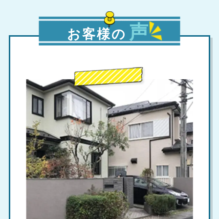
声
お客様の