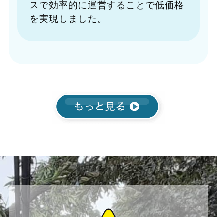
スで効率的に運営することで低価格
を実現しました。