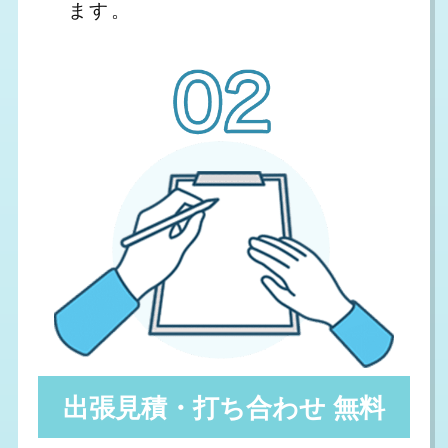
ます。
出張見積・打ち合わせ 無料