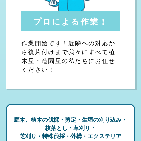
プロによる作業！
作業開始です！近隣への対応か
ら後片付けまで我々にすべて植
木屋・造園屋の私たちにお任せ
ください！
庭木、植木の伐採・剪定・生垣の刈り込み・
枝落とし・草刈り・
芝刈り・特殊伐採・外構・エクステリア