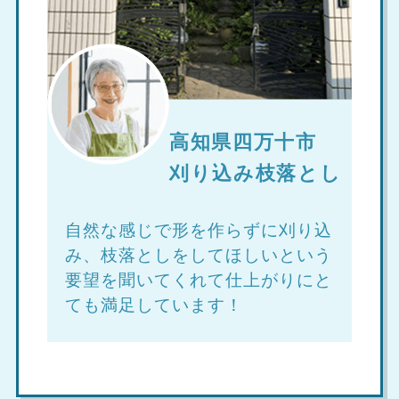
高知県四万十市
刈り込み枝落とし
自然な感じで形を作らずに刈り込
み、枝落としをしてほしいという
要望を聞いてくれて仕上がりにと
ても満足しています！