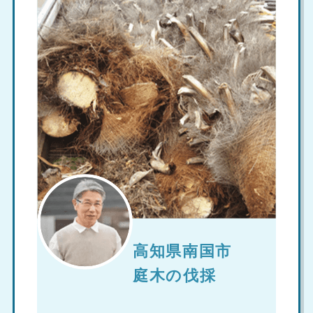
高知県南国市
庭木の伐採