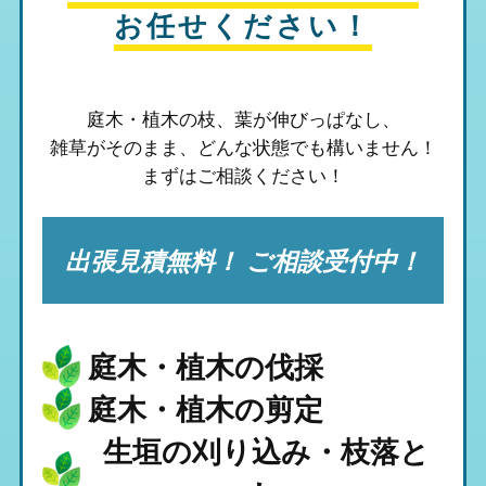
お任せください！
庭木・植木の枝、葉が伸びっぱなし、
雑草がそのまま、
どんな状態でも構いません！
まずはご相談ください！
出張見積無料！ ご相談受付中！
庭木・植木の伐採
庭木・植木の剪定
生垣の刈り込み・枝落と