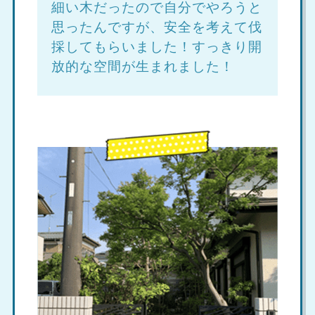
細い木だったので自分でやろうと
思ったんですが、安全を考えて伐
採してもらいました！すっきり開
放的な空間が生まれました！