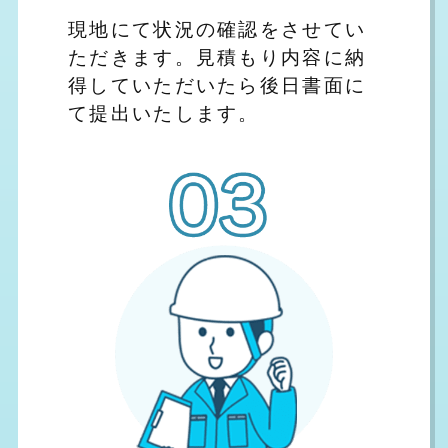
現地にて状況の確認をさせてい
ただきます。見積もり内容に納
得していただいたら後日書面に
て提出いたします。