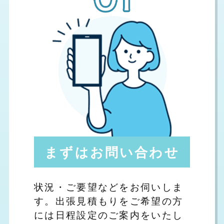
まずはお問い合わせ
状況・ご要望などをお伺いしま
す。出張見積もりをご希望の方
には日程設定のご案内をいたし