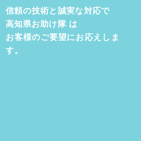
信頼の技術と誠実な対応で
高知県お助け隊
は
お客様のご要望にお応えしま
す。