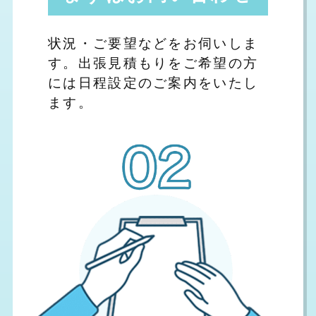
状況・ご要望などをお伺いしま
す。出張見積もりをご希望の方
には日程設定のご案内をいたし
ます。