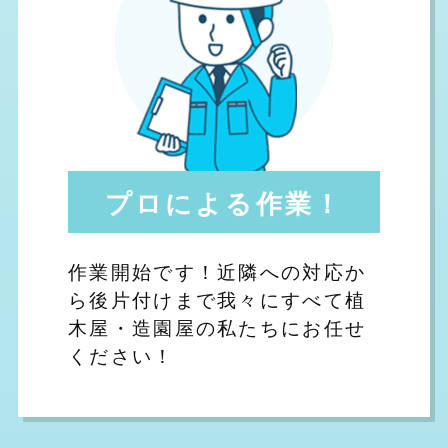
プロによる作業！
作業開始です！近隣への対応か
ら後片付けまで我々にすべて植
木屋・造園屋の私たちにお任せ
ください！