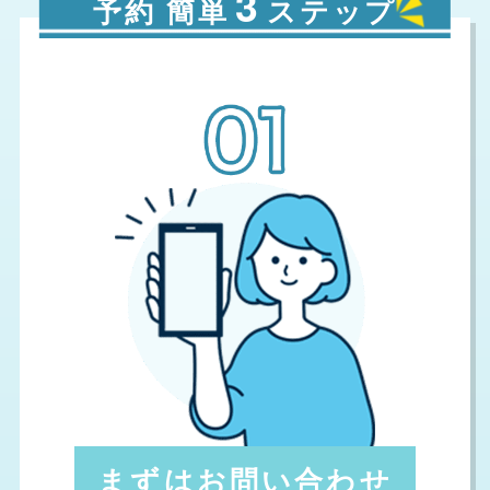
3
予約 簡単
ステップ
まずはお問い合わせ