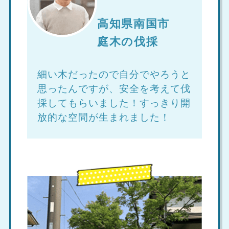
高知県南国市
庭木の伐採
細い木だったので自分でやろうと
思ったんですが、安全を考えて伐
採してもらいました！すっきり開
放的な空間が生まれました！