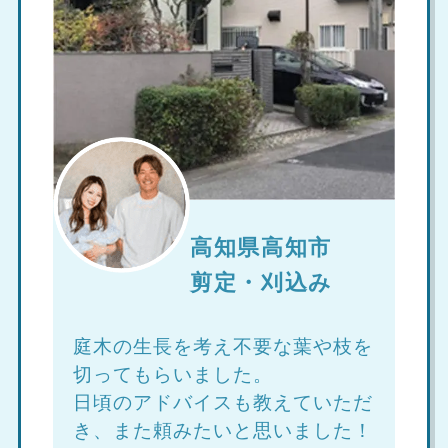
高知県高知市
剪定・刈込み
庭木の生長を考え不要な葉や枝を
切ってもらいました。
日頃のアドバイスも教えていただ
き、また頼みたいと思いました！