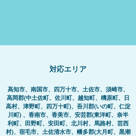
対応エリア
高知市、南国市、四万十市、土佐市、須崎市、
高岡郡(中土佐町、佐川町、越知町、檮原町、日
高村、津野町、四万十町)、吾川郡(いの町、仁淀
川町) 、香南市、香美市、安芸郡(東洋町、奈半
利町、田野町、安田町、北川村、馬路村、芸西
村)、宿毛市、土佐清水市、幡多郡(大月町、黒潮