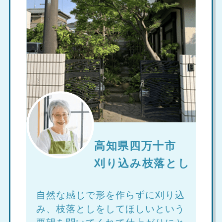
高知県四万十市
刈り込み枝落とし
自然な感じで形を作らずに刈り込
み、枝落としをしてほしいという
要望を聞いてくれて仕上がりにと