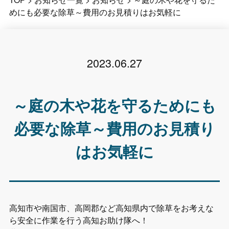
めにも必要な除草～費用のお見積りはお気軽に
2023.06.27
～庭の木や花を守るためにも
必要な除草～費用のお見積り
はお気軽に
高知市や南国市、高岡郡など高知県内で除草をお考えな
ら安全に作業を行う高知お助け隊へ！