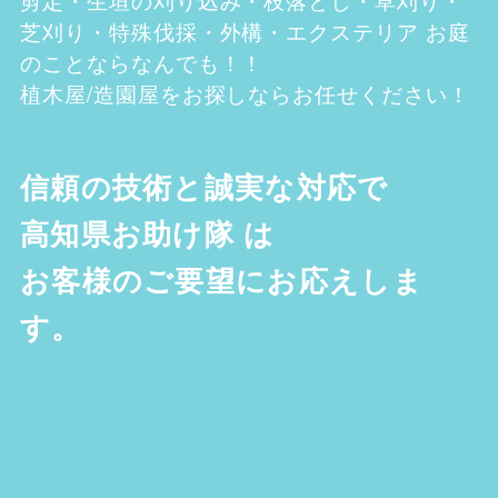
芝刈り・特殊伐採・外構・エクステリア お庭
のことならなんでも！！
植木屋/造園屋をお探しならお任せください！
信頼の技術と誠実な対応で
高知県お助け隊
は
お客様のご要望にお応えしま
す。