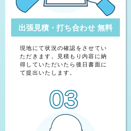
出張見積・打ち合わせ 無料
現地にて状況の確認をさせてい
ただきます。見積もり内容に納
得していただいたら後日書面に
て提出いたします。