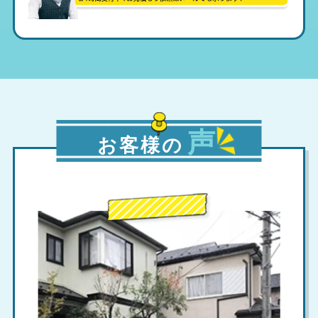
声
お客様の