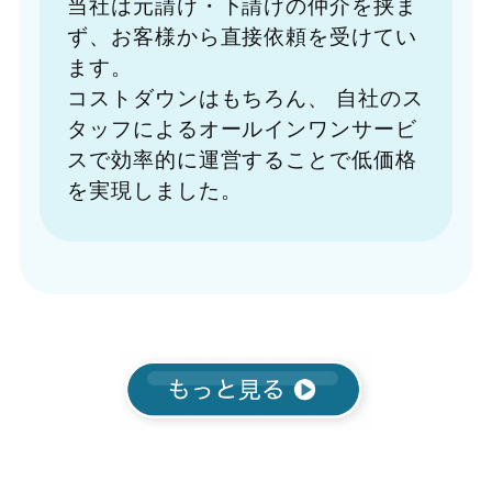
当社は元請け・下請けの仲介を挟ま
ず、お客様から直接依頼を受けてい
ます。
コストダウンはもちろん、
自社のス
タッフによるオールインワンサービ
スで効率的に運営することで低価格
を実現しました。