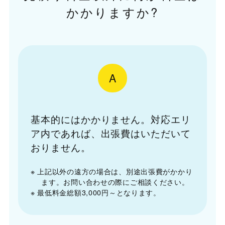
かかりますか?
A
基本的にはかかりません。対応エリ
ア内であれば、出張費はいただいて
おりません。
※ 上記以外の遠方の場合は、別途出張費がかかり
ます。お問い合わせの際にご相談ください。
※ 最低料金総額3,000円～となります。