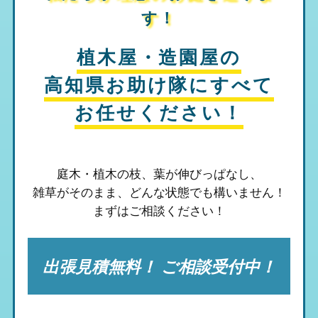
す！
植木屋・造園屋の
高知県お助け隊
にすべて
お任せください！
庭木・植木の枝、葉が伸びっぱなし、
雑草がそのまま、
どんな状態でも構いません！
まずはご相談ください！
出張見積無料！ ご相談受付中！