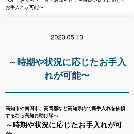
お手入れが可能〜
2023.05.13
～時期や状況に応じたお手入
れが可能〜
高知市や南国市、高岡郡など高知県内で庭手入れを依頼
するなら高知お助け隊へ
～時期や状況に応じたお手入れが可