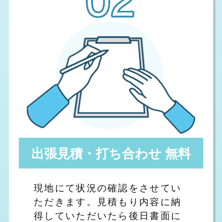
出張見積・打ち合わせ 無料
現地にて状況の確認をさせてい
ただきます。見積もり内容に納
得していただいたら後日書面に