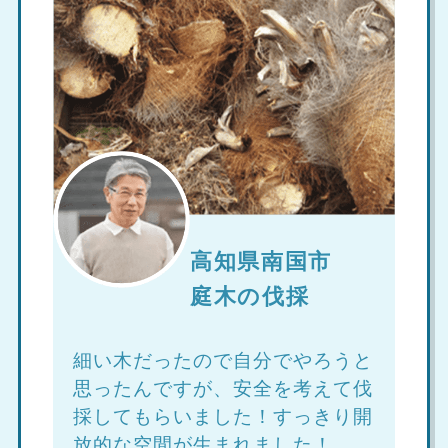
高知県南国市
庭木の伐採
細い木だったので自分でやろうと
思ったんですが、安全を考えて伐
採してもらいました！すっきり開
放的な空間が生まれました！