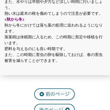
また、水やりは早朝や夕方など涼しい時間に行いましょ
う。
熱い水は庭木の根を傷めてしまうので注意が必要です。
<秋から冬>
秋から冬にかけては落ち葉の処理に追われるようになり
ます。
落葉樹は休眠期に入るため、この時期に剪定や移植を行
います。
肥料を与えるのにも良い時期です。
また、この時期に害虫の卵を駆除しておけば、春の害虫
被害を減らすことができます。