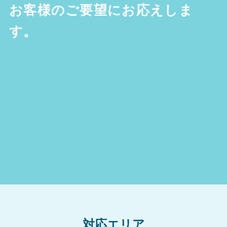
お客様のご要望にお応えしま
す。
対応エリア