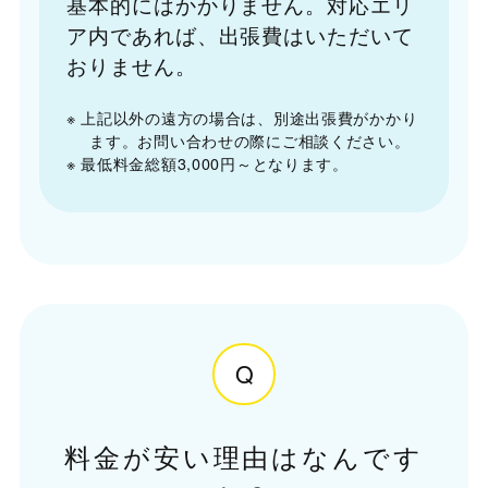
基本的にはかかりません。対応エリ
ア内であれば、出張費はいただいて
おりません。
※ 上記以外の遠方の場合は、別途出張費がかかり
ます。お問い合わせの際にご相談ください。
※ 最低料金総額3,000円～となります。
Q
料金が安い理由はなんです