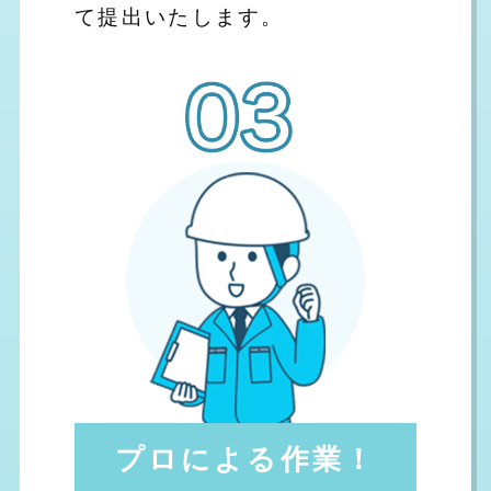
て提出いたします。
プロによる作業！