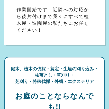
作業開始です！近隣への対応か
ら後片付けまで我々にすべて植
木屋・造園屋の私たちにお任せ
ください！
庭木、植木の伐採・剪定・生垣の刈り込み・
枝落とし・草刈り・
芝刈り・特殊伐採・外構・エクステリア
お庭のことならなんで
も!!