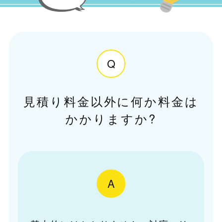
Q
見積り料金以外に何か料金は
かかりますか?
A