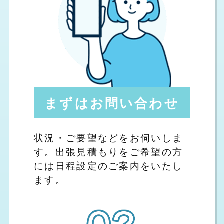
まずはお問い合わせ
状況・ご要望などをお伺いしま
す。出張見積もりをご希望の方
には日程設定のご案内をいたし
ます。