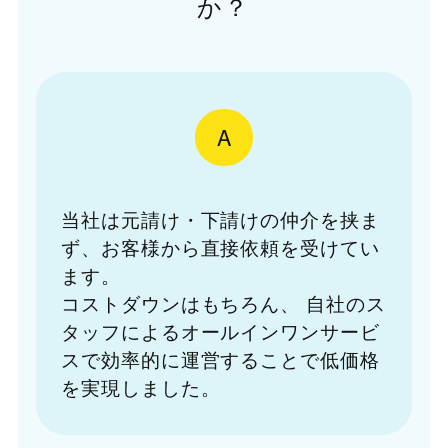
か？
A
当社は元請け・下請けの仲介を挟ま
ず、お客様から直接依頼を受けてい
ます。
コストダウンはもちろん、
自社のス
タッフによるオールインワンサービ
スで効率的に運営することで低価格
を実現しました。