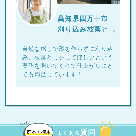
高知県四万十市
刈り込み枝落とし
自然な感じで形を作らずに刈り込
み、枝落としをしてほしいという
要望を聞いてくれて仕上がりにと
ても満足しています！
質問
よくある