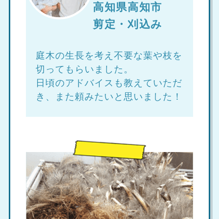
高知県高知市
剪定・刈込み
庭木の生長を考え不要な葉や枝を
切ってもらいました。
日頃のアドバイスも教えていただ
き、また頼みたいと思いました！